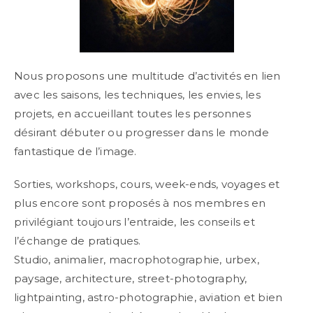
Nous proposons une multitude d’activités en lien
avec les saisons, les techniques, les envies, les
projets, en accueillant toutes les personnes
désirant débuter ou progresser dans le monde
fantastique de l’image.
Sorties, workshops, cours, week-ends, voyages et
plus encore sont proposés à nos membres en
privilégiant toujours l’entraide, les conseils et
l’échange de pratiques.
Studio, animalier, macrophotographie, urbex,
paysage, architecture, street-photography,
lightpainting, astro-photographie, aviation et bien