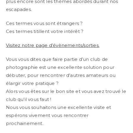
plus encore sont les thèmes abordés durant nos
escapades.
Ces termes vous sont étrangers ?
Ces termes titillent votre intérêt ?
Visitez notre page d’évènements/sorties.
Vous vous dites que faire partie d’un club de
photographie est une excellente solution pour
débuter, pour rencontrer d’autres amateurs ou
élargir votre pratique ?
Alors vous êtes sur le bon site et vous avez trouvé le
club qu’il vous faut !
Nous vous souhaitons une excellente visite et
espérons vivement vous rencontrer
prochainement.