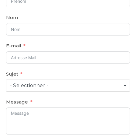
Nom
E-mail
Sujet
- Selectionner -
Message