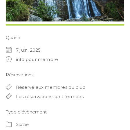
Quand
7 juin, 2025
info pour membre
Réservations
Réservé aux membres du club
Les réservations sont fermées
Type d’évènement
Sortie