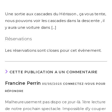
Une sortie aux cascades du Hérisson , ça vous tente,
nous pouvons voir les cascades dans la descente , il
y aura une voiture dans [...]
Réservations
Les réservations sont closes pour cet évènement.
CETTE PUBLICATION A UN COMMENTAIRE
Francine Perrin
05/05/2025
CONNECTEZ-VOUS POUR
RÉPONDRE
Malheureusement pas dispo ce jour-là. 1ère lecture
de notre prochain spectacle. Impossible d’y couper